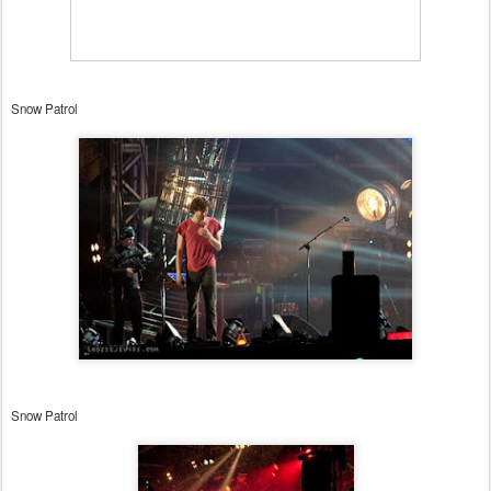
Snow Patrol
Snow Patrol